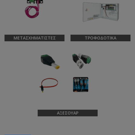
ΜΕΤΑΣΧΗΜΑΤΙΣΤΈΣ
ΤΡΟΦΟΔΟΤΙΚΆ
ΑΞΕΣΟΥΆΡ