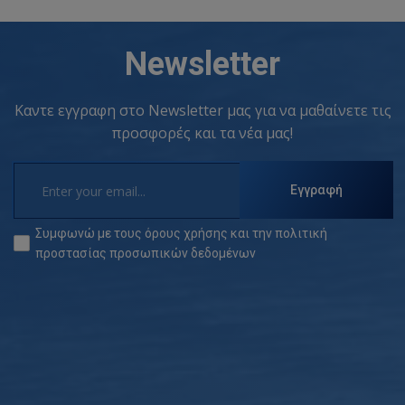
Newsletter
Καντε εγγραφη στο Newsletter μας για να μαθαίνετε τις
προσφορές και τα νέα μας!
Εγγραφή
Συμφωνώ με τους
όρους χρήσης
και την
πολιτική
προστασίας προσωπικών δεδομένων