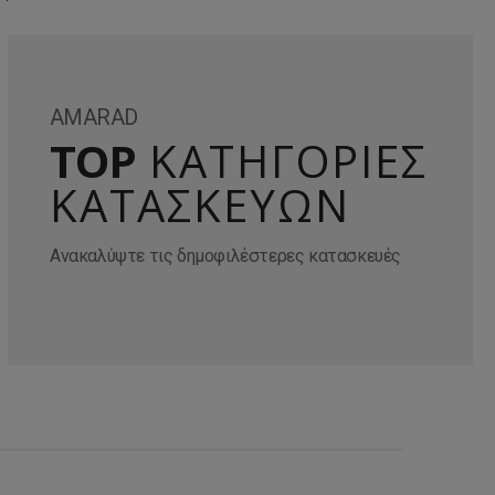
AMARAD
TOP
ΚΑΤΗΓΟΡΙΕΣ
ΚΑΤΑΣΚΕΥΩΝ
Ανακαλύψτε τις δημοφιλέστερες κατασκευές