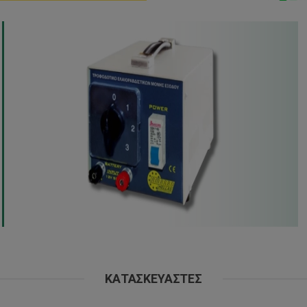
ΚΑΤΑΣΚΕΥΑΣΤΈΣ