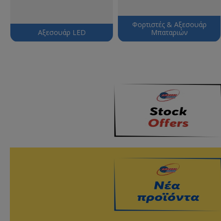
Φορτιστές & Αξεσουάρ
Αξεσουάρ LED
Μπαταριών