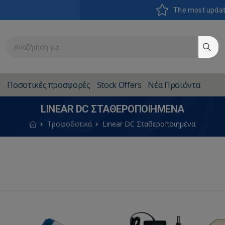
The most upda
Ποσοτικές προσφορές
Stock Offers
Νέα Προϊόντα
LINEAR DC ΣΤΑΘΕΡΟΠΟΙΗΜΈΝΑ
Τροφοδοτικά
Linear DC Σταθεροποιημένα