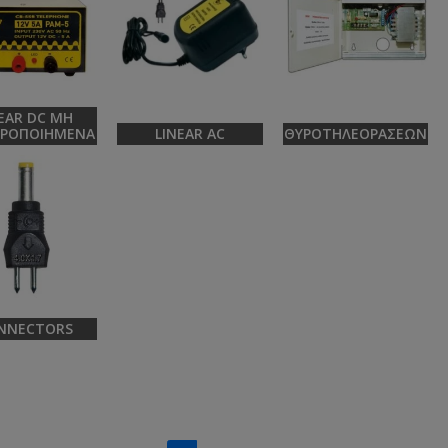
EAR DC ΜΗ
ΕΡΟΠΟΙΗΜΈΝΑ
LINEAR AC
ΘΥΡΟΤΗΛΕΟΡΆΣΕΩΝ
NNECTORS