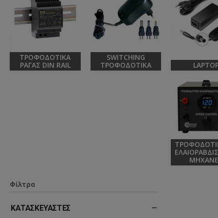
ΤΡΟΦΟΔΟΤΙΚΆ
SWITCHING
ΡΆΓΑΣ DIN RAIL
ΤΡΟΦΟΔΟΤΙΚΆ
LAPTO
ΤΡΟΦΟΔΟΤΙΚ
ΕΛΑΙΟΡΑΒΔΙ
ΜΗΧΑΝ
Φίλτρα
ΚΑΤΑΣΚΕΥΑΣΤΈΣ