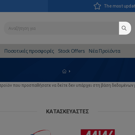
The most upda
Ποσοτικές προσφορές
Stock Offers
Νέα Προϊόντα
προϊόν που προσπαθήσατε να δείτε δεν υπάρχει στη βάση δεδομένων 
ΚΑΤΑΣΚΕΥΑΣΤΈΣ