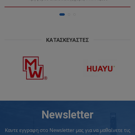
ΚΑΤΑΣΚΕΥΑΣΤΈΣ
Newsletter
Καντε εγγραφη στο Newsletter μας για να μαθαίνετε τις