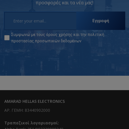
προσφορές και τα νέα μας!
Εγγραφή
Συμφωνώ με τους
όρους χρήσης
και την
πολιτική
προστασίας προσωπικών δεδομένων
AMARAD HELLAS ELECTRONICS
ΑΡ. ΓΕΜΗ: 83440902000
Τραπεζικοί λογαριασμοί: