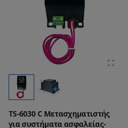
TS-6030 C Μετασχηματιστής
για συστήματα ασφαλείας-