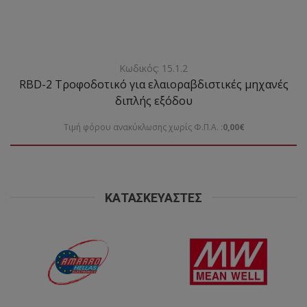
Κωδικός: 15.1.2
RBD-2 Τροφοδοτικό για ελαιοραβδιστικές μηχανές
διπλής εξόδου
Τιμή φόρου ανακύκλωσης χωρίς Φ.Π.Α. :
0,00€
ΚΑΤΑΣΚΕΥΑΣΤΈΣ