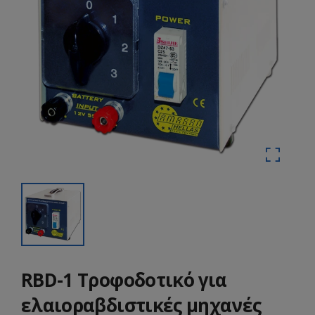
RBD-1 Τροφοδοτικό για
ελαιοραβδιστικές μηχανές