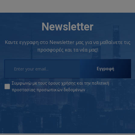
Newsletter
Καντε εγγραφη στο Newsletter μας για να μαθαίνετε τις
προσφορές και τα νέα μας!
Εγγραφή
Συμφωνώ με τους
όρους χρήσης
και την
πολιτική
προστασίας προσωπικών δεδομένων