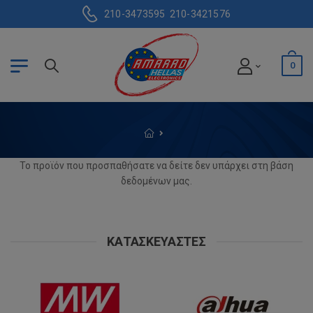
210-3473595
210-3421576
0
Το προϊόν που προσπαθήσατε να δείτε δεν υπάρχει στη βάση
δεδομένων μας.
ΚΑΤΑΣΚΕΥΑΣΤΈΣ