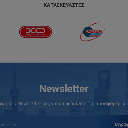
ΚΑΤΑΣΚΕΥΑΣΤΈΣ
Newsletter
φη στο Newsletter μας για να μαθαίνετε τις προσφορές και
Εγγρα