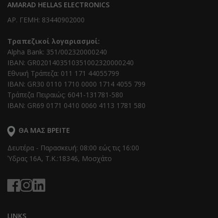
AMARAD HELLAS ELECTRONICS
ΑΡ. ΓΕΜΗ: 83440902000
Τραπεζικοί λογαριασμοί:
Alpha Bank: 351/002320000240
IBAN: GR0201403510351002320000240
Εθνική Τράπεζα: 011 171 44055799
IBAN: GR30 0110 1710 0000 1714 4055 799
Τράπεζα Πειραιώς: 6041-131781-580
IBAN: GR69 0171 0410 0060 4113 1781 580
ΘΑ ΜΑΣ ΒΡΕΊΤΕ
Δευτέρα - Παρασκευή: 08:00 εώς τις 16:00
Ύδρας 16Α, T.K.:18346, Μοσχάτο
LINKS