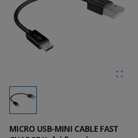
MICRO USB-MINI CABLE FAST