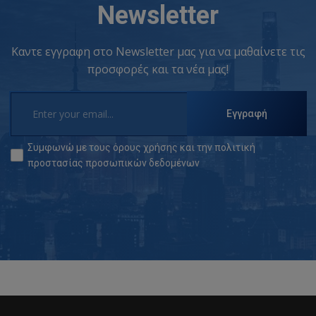
Newsletter
Καντε εγγραφη στο Newsletter μας για να μαθαίνετε τις
προσφορές και τα νέα μας!
Εγγραφή
Συμφωνώ με τους
όρους χρήσης
και την
πολιτική
προστασίας προσωπικών δεδομένων