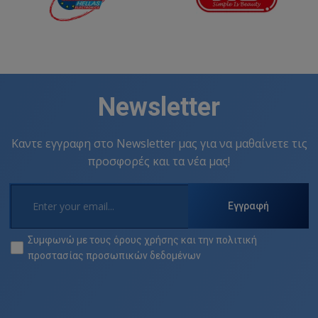
Newsletter
Καντε εγγραφη στο Newsletter μας για να μαθαίνετε τις
προσφορές και τα νέα μας!
Εγγραφή
Συμφωνώ με τους
όρους χρήσης
και την
πολιτική
προστασίας προσωπικών δεδομένων