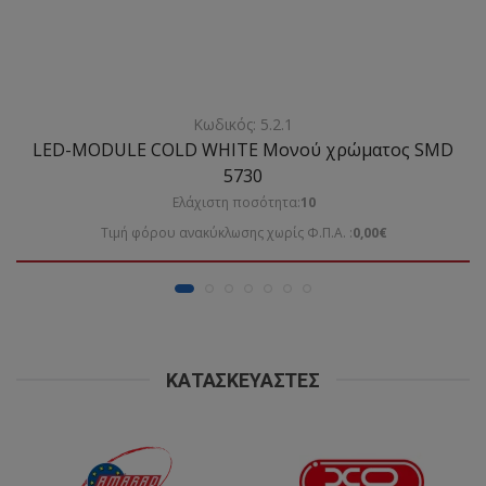
Κωδικός: 5.2.1
LED-MODULE COLD WHITE Mονού χρώματος SMD
5730
Ελάχιστη ποσότητα:
10
Τιμή φόρου ανακύκλωσης χωρίς Φ.Π.Α. :
0,00€
ΚΑΤΑΣΚΕΥΑΣΤΈΣ