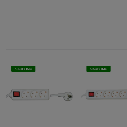
ΔΙΑΘΈΣΙΜΟ
ΔΙΑΘΈΣΙΜΟ