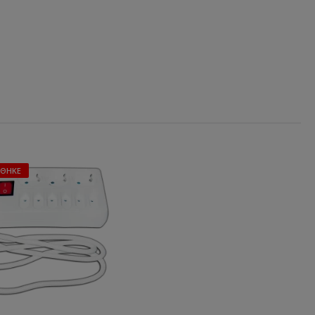
ΉΘΗΚΕ