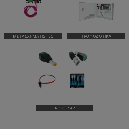
ΜΕΤΑΣΧΗΜΑΤΙΣΤΈΣ
ΤΡΟΦΟΔΟΤΙΚΆ
ΑΞΕΣΟΥΆΡ