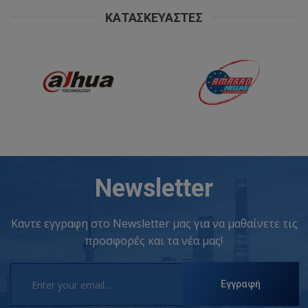
ΚΑΤΑΣΚΕΥΑΣΤΈΣ
Newsletter
Καντε εγγραφη στο Newsletter μας για να μαθαίνετε τις
προσφορές και τα νέα μας!
Εγγραφή