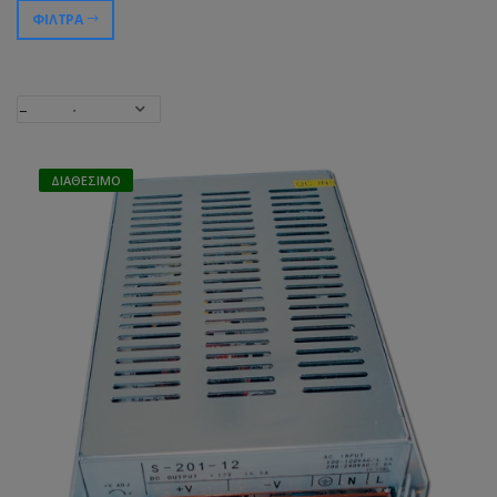
ΦΊΛΤΡΑ
ΔΙΑΘΈΣΙΜΟ