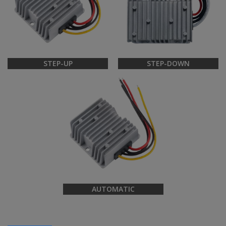
STEP-UP
STEP-DOWN
AUTOMATIC