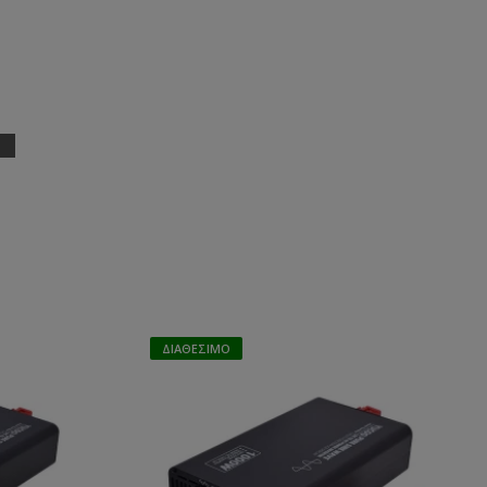
ΔΙΑΘΈΣΙΜΟ