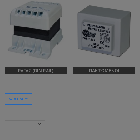
ΡΆΓΑΣ (DIN RAIL)
ΠΑΚΤΩΜΈΝΟΙ
ΦΊΛΤΡΑ