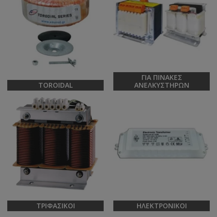
ΓΙΑ ΠΊΝΑΚΕΣ
TOROIDAL
ΑΝΕΛΚΥΣΤΉΡΩΝ
ΤΡΙΦΑΣΙΚΟΊ
ΗΛΕΚΤΡΟΝΙΚΟΊ