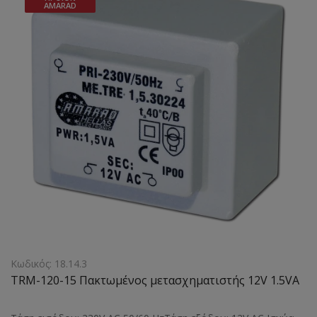
AMARAD
Κωδικός: 18.14.3
TRM-120-15 Πακτωμένος μετασχηματιστής 12V 1.5VA