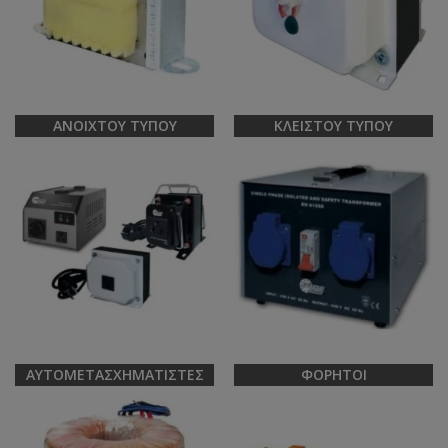
ΑΝΟΙΧΤΟΎ ΤΎΠΟΥ
ΚΛΕΙΣΤΟΎ ΤΎΠΟΥ
ΑΥΤΟΜΕΤΑΣΧΗΜΑΤΙΣΤΈΣ
ΦΟΡΗΤΟΊ