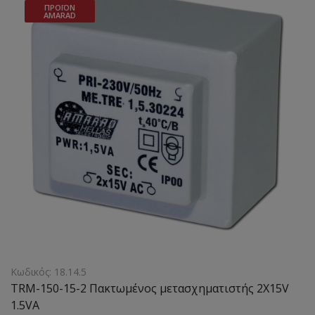
ΠΡΟΪΌΝ
AMARAD
Κωδικός: 18.14.5
TRM-150-15-2 Πακτωμένος μετασχηματιστής 2X15V
1.5VA