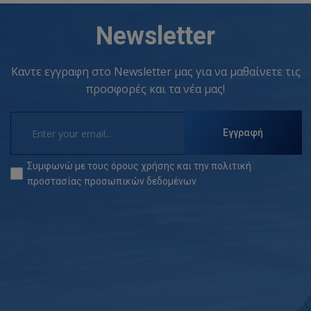
Newsletter
Καντε εγγραφη στο Newsletter μας για να μαθαίνετε τις
προσφορές και τα νέα μας!
Εγγραφή
Συμφωνώ με τους
όρους χρήσης
και την
πολιτική
προστασίας προσωπικών δεδομένων