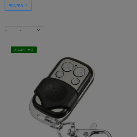
ΦΊΛΤΡΑ
ΔΙΑΘΈΣΙΜΟ