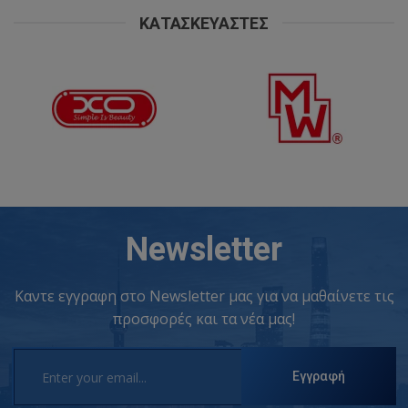
ΚΑΤΑΣΚΕΥΑΣΤΈΣ
Newsletter
Καντε εγγραφη στο Newsletter μας για να μαθαίνετε τις
προσφορές και τα νέα μας!
Εγγραφή