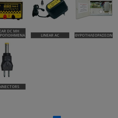
EAR DC ΜΗ
ΕΡΟΠΟΙΗΜΈΝΑ
LINEAR AC
ΘΥΡΟΤΗΛΕΟΡΆΣΕΩΝ
NNECTORS