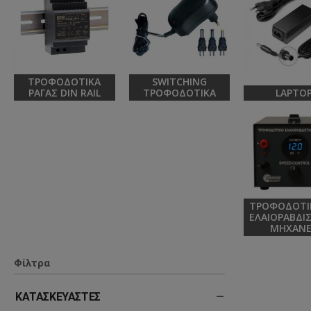
ΤΡΟΦΟΔΟΤΙΚΆ
SWITCHING
ΡΆΓΑΣ DIN RAIL
ΤΡΟΦΟΔΟΤΙΚΆ
LAPTO
ΤΡΟΦΟΔΟΤΙΚ
ΕΛΑΙΟΡΑΒΔΙ
ΜΗΧΑΝ
Φίλτρα
ΚΑΤΑΣΚΕΥΑΣΤΈΣ